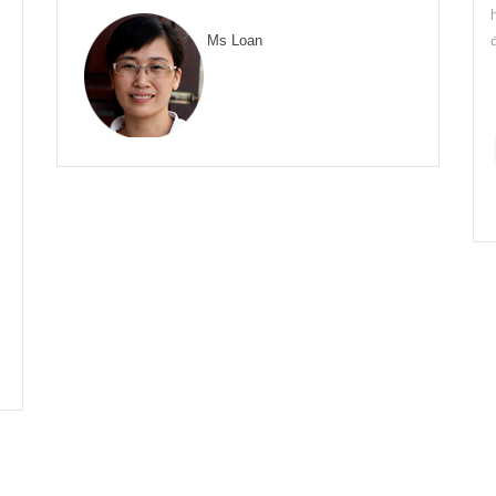
Ms Loan