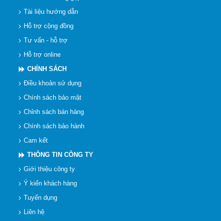
Tài liệu hướng dẫn
Hỗ trợ cộng đồng
Tư vấn - hỗ trợ
Hỗ trợ online
CHÍNH SÁCH
Điều khoản sử dụng
Chính sách bảo mật
Chỉnh sách bán hàng
Chính sách bảo hành
Cam kết
THÔNG TIN CÔNG TY
Giới thiệu công ty
Ý kiến khách hàng
Tuyển dụng
Liên hệ