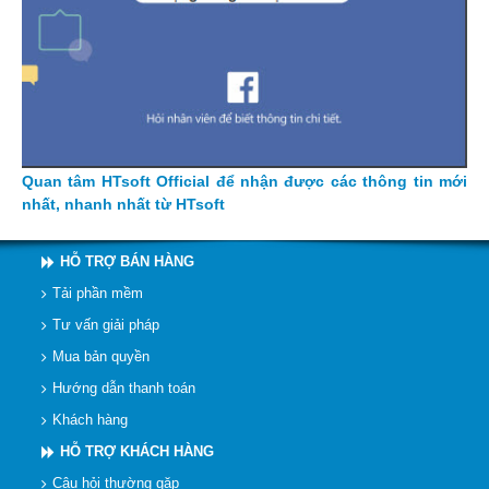
Quan tâm HTsoft Official để nhận được các thông tin mới
nhất, nhanh nhất từ HTsoft
HỖ TRỢ BÁN HÀNG
Tải phần mềm
Tư vấn giải pháp
Mua bản quyền
Hướng dẫn thanh toán
Khách hàng
HỖ TRỢ KHÁCH HÀNG
Câu hỏi thường gặp