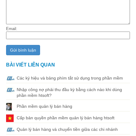
Email:
BÀI VIẾT LIÊN QUAN
Các ký hiệu và bảng phím tắt sử dụng trong phần mềm
Nhập công nợ phải thu đầu kỳ bằng cách nào khi dùng
phần mềm htsoft?
Phần mềm quản lý bán hàng
Cấp bản quyền phần mềm quản lý bán hàng htsoft
Quản lý bán hàng và chuyển tiền giữa các chi nhánh