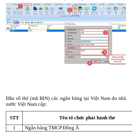
Đầu số thẻ (mã BIN) các ngân hàng tại Việt Nam do nhà
nước Việt Nam cấp:
STT
Tên tổ chức phát hành thẻ
1
Ngân hàng TMCP Đông Á