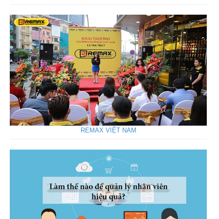
REMAX VIỆT NAM