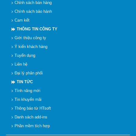
Chỉnh sách bán hàng
Chính sách bảo hành
Cam kết
THÔNG TIN CÔNG TY
Giới thiệu công ty
Ý kiến khách hàng
Tuyển dụng
Liên hệ
Đại lý phân phối
TIN TỨC
Tính năng mới
Tin khuyến mãi
Thông báo từ HTsoft
Danh sách add-ins
Phần mềm tích hợp