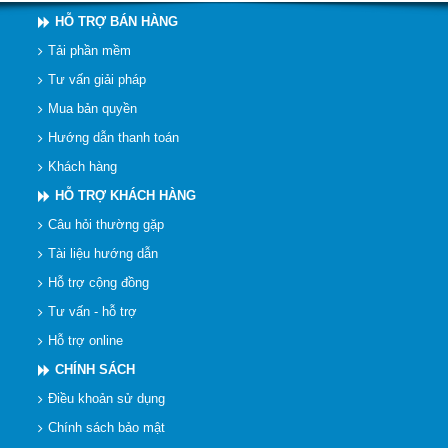
HỖ TRỢ BÁN HÀNG
Tải phần mềm
Tư vấn giải pháp
Mua bản quyền
Hướng dẫn thanh toán
Khách hàng
HỖ TRỢ KHÁCH HÀNG
Câu hỏi thường gặp
Tài liệu hướng dẫn
Hỗ trợ cộng đồng
Tư vấn - hỗ trợ
Hỗ trợ online
CHÍNH SÁCH
Điều khoản sử dụng
Chính sách bảo mật