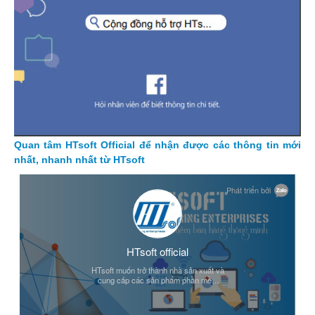
Quan tâm HTsoft Official để nhận được các thông tin mới
nhất, nhanh nhất từ HTsoft