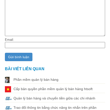
Email:
BÀI VIẾT LIÊN QUAN
Phần mềm quản lý bán hàng
Cấp bản quyền phần mềm quản lý bán hàng htsoft
Quản lý bán hàng và chuyển tiền giữa các chi nhánh
Trao đổi thông tin bằng chức năng tin nhắn trên phần