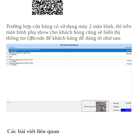
Trường hợp cửa hàng có sử dụng máy 2 màn hình, thì trên
màn hình phụ show cho khách hàng cũng sẽ hiển thị
thông tin QRcode để khách hàng dễ dàng tít như sau:
Các bài viết liên quan