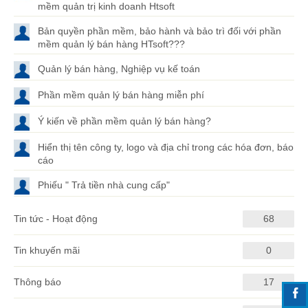
mềm quản trị kinh doanh Htsoft
Bản quyền phần mềm, bảo hành và bảo trì đối với phần
mềm quản lý bán hàng HTsoft???
Quản lý bán hàng, Nghiệp vụ kế toán
Phần mềm quản lý bán hàng miễn phí
Ý kiến về phần mềm quản lý bán hàng?
Hiển thị tên công ty, logo và địa chỉ trong các hóa đơn, báo
cáo
Phiếu " Trả tiền nhà cung cấp"
Tin tức - Hoạt động
68
Tin khuyến mãi
0
Thông báo
17