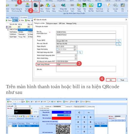
Trên màn hình thanh toán hoặc bill in ra hiện QRcode
như sau