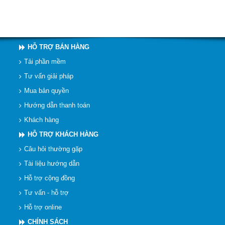
HỖ TRỢ BÁN HÀNG
Tải phần mềm
Tư vấn giải pháp
Mua bản quyền
Hướng dẫn thanh toán
Khách hàng
HỖ TRỢ KHÁCH HÀNG
Câu hỏi thường gặp
Tài liệu hướng dẫn
Hỗ trợ cộng đồng
Tư vấn - hỗ trợ
Hỗ trợ online
CHÍNH SÁCH