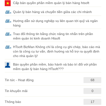
Cấp bản quyền phần mềm quản lý bán hàng htsoft
Quản lý bán hàng và chuyển tiền giữa các chi nhánh
Hướng dẫn sử dụng nghiệp vụ liên quan tới quỹ và ngân
hàng
Trao đổi thông tin bằng chức năng tin nhắn trên phần
mềm quản trị kinh doanh Htsoft
HTsoft BizMan Không chỉ là công cụ ghi chép, báo cáo mà
còn là công cụ tư vấn, định hướng và hỗ trợ ra quyết định
cho nhà quản lý!
Bản quyền phần mềm, bảo hành và bảo trì đối với phần
mềm quản lý bán hàng HTsoft???
Tin tức - Hoạt động
68
Tin khuyến mãi
0
Thông báo
17