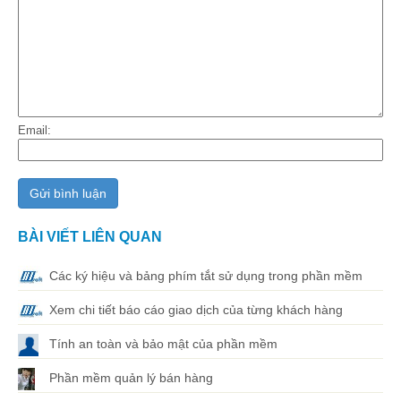
Email:
BÀI VIẾT LIÊN QUAN
Các ký hiệu và bảng phím tắt sử dụng trong phần mềm
Xem chi tiết báo cáo giao dịch của từng khách hàng
Tính an toàn và bảo mật của phần mềm
Phần mềm quản lý bán hàng