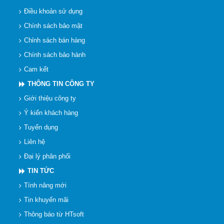
Điều khoản sử dụng
Chính sách bảo mật
Chỉnh sách bán hàng
Chính sách bảo hành
Cam kết
THÔNG TIN CÔNG TY
Giới thiệu công ty
Ý kiến khách hàng
Tuyển dụng
Liên hệ
Đại lý phân phối
TIN TỨC
Tính năng mới
Tin khuyến mãi
Thông báo từ HTsoft