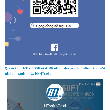
Quan tâm HTsoft Official để nhận được các thông tin mới
nhất, nhanh nhất từ HTsoft