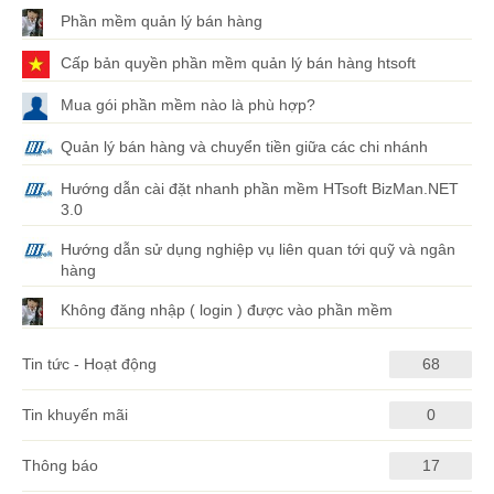
Phần mềm quản lý bán hàng
Cấp bản quyền phần mềm quản lý bán hàng htsoft
Mua gói phần mềm nào là phù hợp?
Quản lý bán hàng và chuyển tiền giữa các chi nhánh
Hướng dẫn cài đặt nhanh phần mềm HTsoft BizMan.NET
3.0
Hướng dẫn sử dụng nghiệp vụ liên quan tới quỹ và ngân
hàng
Không đăng nhập ( login ) được vào phần mềm
Tin tức - Hoạt động
68
Tin khuyến mãi
0
Thông báo
17