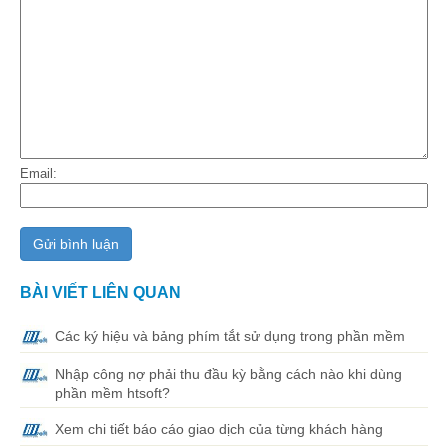
Email:
BÀI VIẾT LIÊN QUAN
Các ký hiệu và bảng phím tắt sử dụng trong phần mềm
Nhập công nợ phải thu đầu kỳ bằng cách nào khi dùng
phần mềm htsoft?
Xem chi tiết báo cáo giao dịch của từng khách hàng