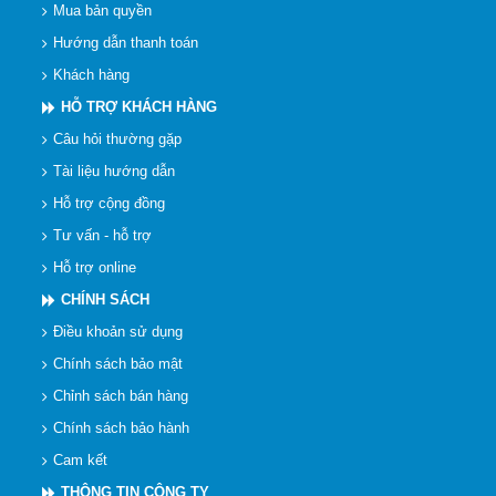
Mua bản quyền
Hướng dẫn thanh toán
Khách hàng
HỖ TRỢ KHÁCH HÀNG
Câu hỏi thường gặp
Tài liệu hướng dẫn
Hỗ trợ cộng đồng
Tư vấn - hỗ trợ
Hỗ trợ online
CHÍNH SÁCH
Điều khoản sử dụng
Chính sách bảo mật
Chỉnh sách bán hàng
Chính sách bảo hành
Cam kết
THÔNG TIN CÔNG TY