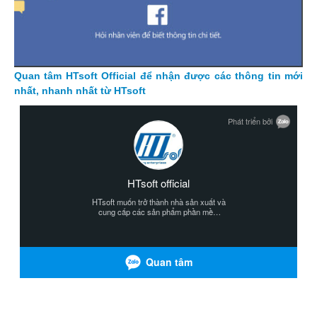
Quan tâm HTsoft Official để nhận được các thông tin mới
nhất, nhanh nhất từ HTsoft